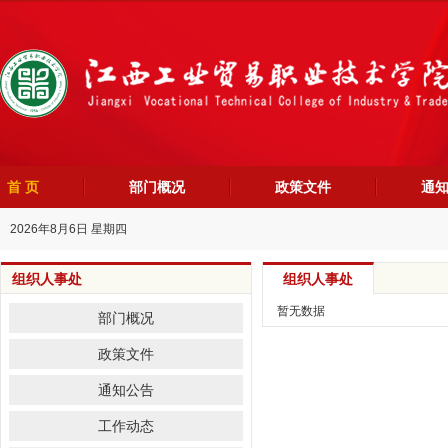
首 页
部门概况
政策文件
通
2026年8月6日 星期四
组织人事处
组织人事处
暂无数据
部门概况
政策文件
通知公告
工作动态