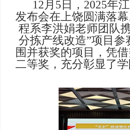
12月5日，2025
发布会在上饶圆满落幕
程系李洪娟老师团队携
分拣产线改造”项目参
围并获奖的项目，凭借
二等奖，充分彰显了学