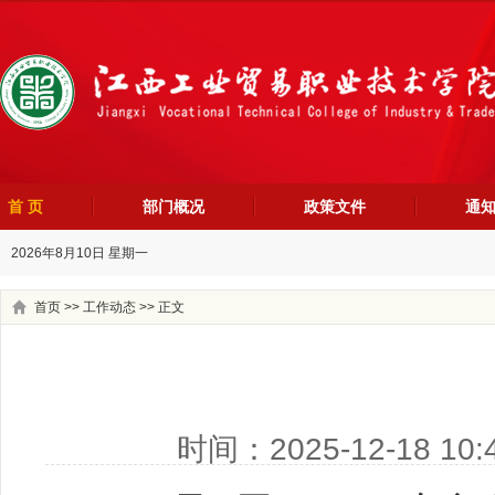
首 页
部门概况
政策文件
通
2026年8月10日 星期一
首页
>>
工作动态
>> 正文
时间：2025-12-18 