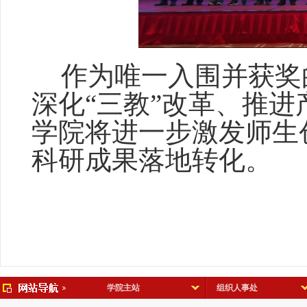
作为唯一入围并获奖
深化
“三教”改革、推
学院
将进一步激发师生
科研成果落地转化。
学院主站
组织人事处