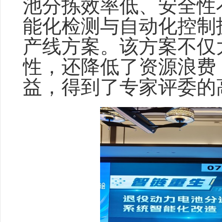
池分拣效率低、安全性
能化检测与自动化控制
产线方案。该方案不仅
性，还降低了资源浪费
益，得到了专家评委的