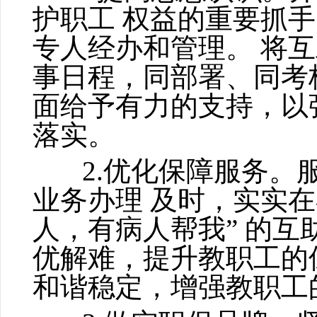
护职工
权益的重要抓手
专人经办和管理。
将互
事日程，同部署、同考
面给予有力的支持，以
落实。
2.优化保障服务。服
业务办理
及时，实实在
人，有病人帮我”
的互
优解难，提升教职工的
和谐稳定，增强教职工